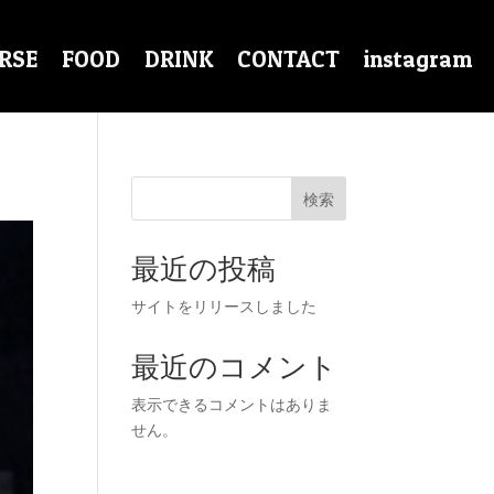
RSE
FOOD
DRINK
CONTACT
instagram
検索
最近の投稿
サイトをリリースしました
最近のコメント
表示できるコメントはありま
せん。