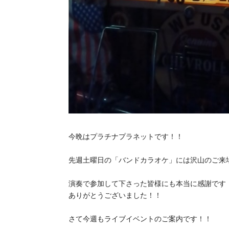
今晩はプラチナプラネットです！！
先週土曜日の「バンドカラオケ」には沢山のご来
演奏で参加して下さった皆様にも本当に感謝です
ありがとうございました！！
さて今週もライブイベントのご案内です！！