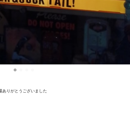
場ありがとうございました