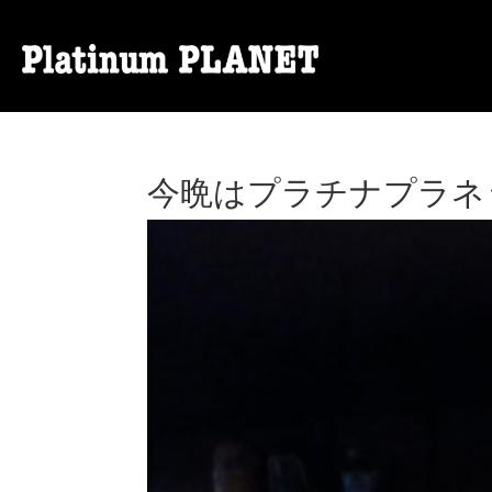
今晩はプラチナプラネ