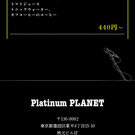
トマトジュース
トニックウォーター、
オフコーヒーのコーヒー
440円～
〒130-0002
東京都墨田区業平4丁目15-10
秋元ビル1F