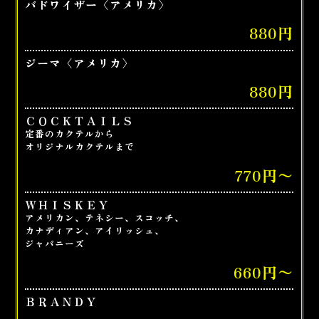
バドワイザー〈アメリカ〉
880円
ジーマ〈アメリカ〉
880円
ＣＯＣＫＴＡＩＬＳ
定番のカクテルから
オリジナルカクテルまで
770円〜
ＷＨＩＳＫＥＹ
アメリカン、テネシー、スコッチ、
カナディアン、アイリッシュ、
ジャパニーズ
660円〜
ＢＲＡＮＤＹ