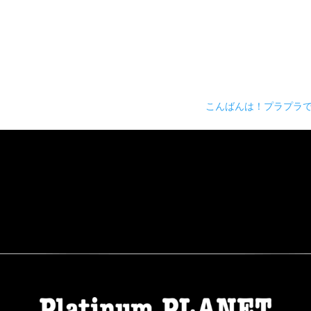
こんばんは！プラプラ