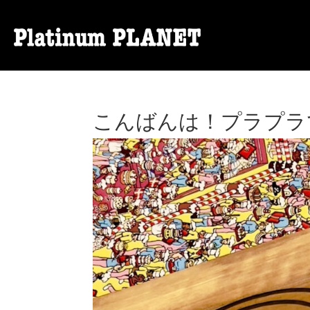
こんばんは！プラプラ