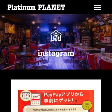
instagram