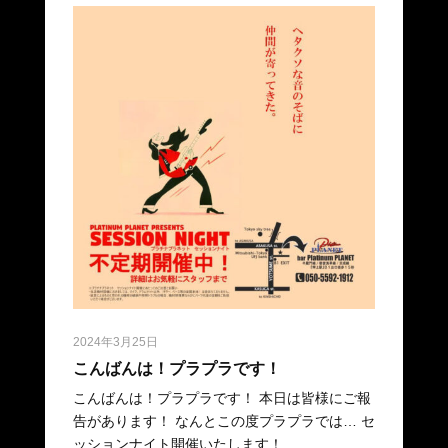
2024年3月25日
こんばんは！プラプラです！
こんばんは！プラプラです！ 本日は皆様にご報
告があります！ なんとこの度プラプラでは… セ
ッションナイト開催いたします！