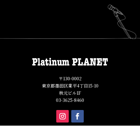
〒130-0002
東京都墨田区業平4丁目15-10
秋元ビル1F
03-3625-8460
©︎
GOOD SUCCESS 株式会社