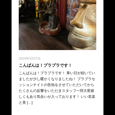
2024年3月27日
こんばんは！プラプラです！
こんばんは！プラプラです！ 寒い日が続いてい
ましたが少し暖かくなりましたね！ プラプラセ
ッションナイトの告知をさせていただいてから
たくさんの反響をいただきスタッフ一同大変嬉
しくもあり気合いが入っております！ いい音楽
と美 […]