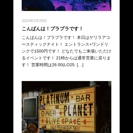
2024年3月29日
こんばんは！プラプラです！
こんばんは！プラプラです！ 本日はゲリラアコ
ースティックナイト！ エントランス+ワンドリ
ンクで1500円です！ どなたでもご来場いただけ
るイベントです！ 21時からは通常営業に戻りま
す！ 営業時間は26:00(LO25: […]