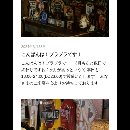
2024年3月28日
こんばんは！プラプラです！
こんばんは！プラプラです！ 3月もあと数日で
終わりですね 1ヶ月があっという間 本日も
18:00-24:00(LO23:00)で営業いたします！ みな
さまのご来店を心よりお待ちしております