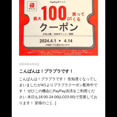
2024年4月4日
こんばんは！プラプラです！
こんばんは！プラプラです！ 告知遅くなってし
まいましたが4/1よりプラプラクーポン配布中で
す！ ぜひこの機会にPayPay決済をご利用くだ
さい 本日も18:00-24:00(LO23:00)で営業してお
ります！ 皆様のご […]