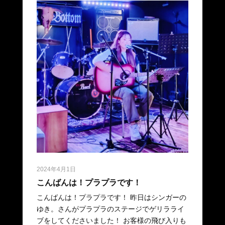
2024年4月1日
こんばんは！プラプラです！
こんばんは！プラプラです！ 昨日はシンガーの
ゆき。さんがプラプラのステージでゲリラライ
ブをしてくださいました！ お客様の飛び入りも