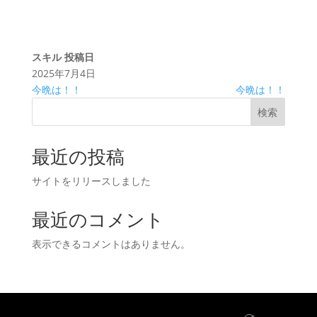
スキル
投稿日
2025年7月4日
今晩は！！
今晩は！！
検索
最近の投稿
サイトをリリースしました
最近のコメント
表示できるコメントはありません。