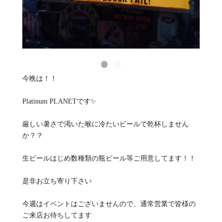
今晩は！！
Platinum PLANETです✨
厳しい暑さで渇いた喉に冷たいビールで乾杯しません
か？？
生ビールはじめ数種類の瓶ビール等ご用意してます！！
是非お立ち寄り下さい
今週はイベントはございませんので、通常営業で皆様の
ご来店お待ちしてます